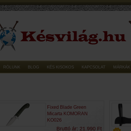
RÓLUNK
BLOG
KÉS KISOKOS
KAPCSOLAT
MÁRKÁK
Fixed Blade Green
Micarta KOMORAN
KO026
Bruttó ár: 21.990 Ft