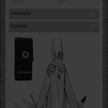
Termékek
Gyártók