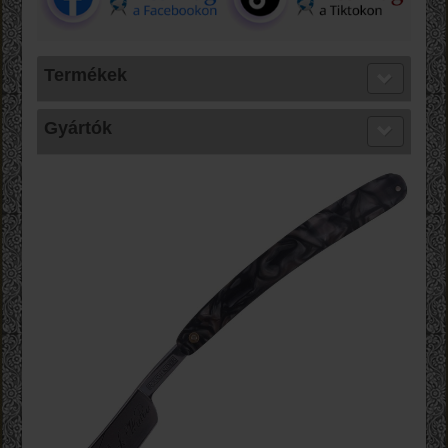
Termékek
Gyártók